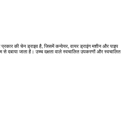
्रकार की चेन ड्राइव है, जिसमें कन्वेयर, वायर ड्राइंग मशीन और पाइप
ाध्यम से दबाया जाता है। उच्च दक्षता वाले स्वचालित उपकरणों और स्वचालित