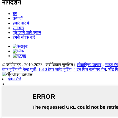
मार्गदर्शन
घर
उत्पादों
हमारे बारे में
समाचार
पूछे जाने वाले प्रश्न
हमसे संपर्क करें
© कॉपीराइट - 2010-2023 : सर्वाधिकार सुरक्षित।
लोकप्रिय उत्पाद
-
साइट मै
टेपर बुशिंग वी-बेल्ट पुली
,
1610 टेपर लॉक बुशिंग
,
4 इंच पिच कन्वेयर चेन
,
शॉर्ट 
ईमेल भेजें
x