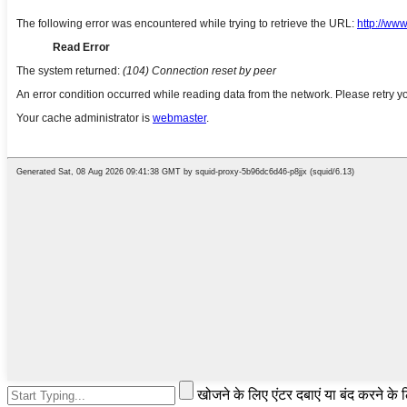
खोजने के लिए एंटर दबाएं या बंद करने के