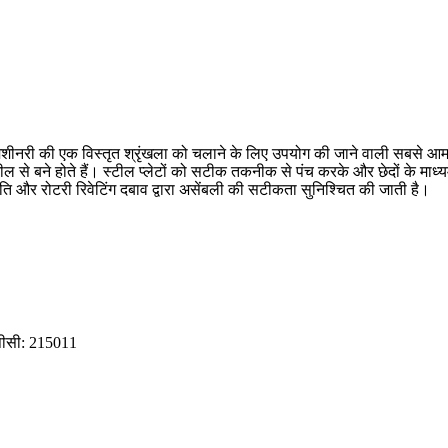
मशीनरी की एक विस्तृत श्रृंखला को चलाने के लिए उपयोग की जाने वाली सबसे आम प
 स्टील से बने होते हैं। स्टील प्लेटों को सटीक तकनीक से पंच करके और छेदों के म
थिति और रोटरी रिवेटिंग दबाव द्वारा असेंबली की सटीकता सुनिश्चित की जाती है।
, पीसी: 215011