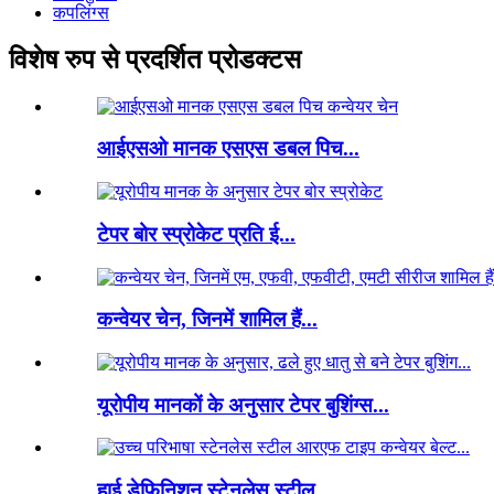
कपलिंग्स
विशेष रुप से प्रदर्शित प्रोडक्टस
आईएसओ मानक एसएस डबल पिच...
टेपर बोर स्प्रोकेट प्रति ई...
कन्वेयर चेन, जिनमें शामिल हैं...
यूरोपीय मानकों के अनुसार टेपर बुशिंग्स...
हाई डेफिनिशन स्टेनलेस स्टील...