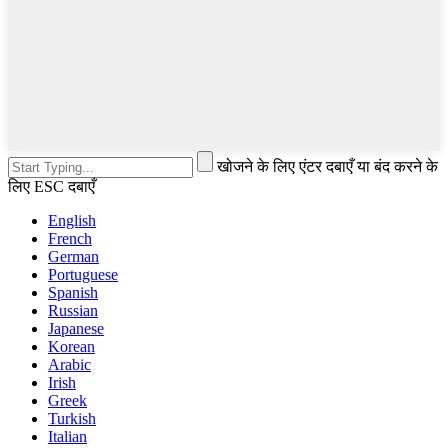
खोजने के लिए एंटर दबाएँ या बंद करने के
लिए ESC दबाएँ
English
French
German
Portuguese
Spanish
Russian
Japanese
Korean
Arabic
Irish
Greek
Turkish
Italian