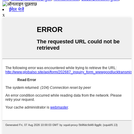
ईमेल भेजें
x