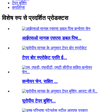
टेपर बुशिंग
कपलिंग्स
विशेष रुप से प्रदर्शित प्रोडक्टस
आईएसओ मानक एसएस डबल पिच...
टेपर बोर स्प्रोकेट प्रति ई...
कन्वेयर चेन, सहित ...
यूरोपीय टेपर बुशिंग...