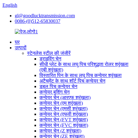
English
gl@goodlucktransmission.com
0086-(0)512-65830037
घर
उत्पादों
स्टेनलेस स्टील की जंजीरें
ड्राइविंग चेन
सीधी प्लेट के साथ लघु पिच परिशुद्धता रोलर श्रृंखला
(एबी श्रृंखला)
विस्तारित पिन के साथ लघु पिच कन्वेयर श्रृंखला
अटैचमेंट के साथ शॉर्ट पिच कन्वेयर चेन
डबल पिच कन्वेयर चेन
कन्वेयर बुशिंग चेन
कन्वेयर चेन (आरएफ श्रृंखला)
कन्वेयर चेन (एम श्रृंखला)
कन्वेयर चेन (एमसी श्रृंखला)
कन्वेयर चेन (एफवी श्रृंखला)
कन्वेयर चेन (FVT श्रृंखला)
कन्वेयर चेन (FVC श्रृंखला)
कन्वेयर चेन (Z श्रृंखला)
कन्वेयर चेन (ZE श्रृंखला)