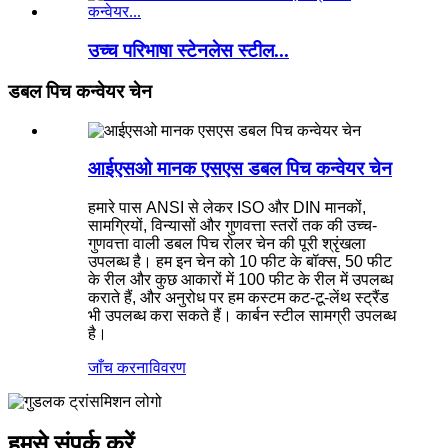
उच्च परिभाषा स्टेनलेस स्टील...
डबल पिच कन्वेयर चेन
आईएसओ मानक एसएस डबल पिच कन्वेयर चेन
हमारे पास ANSI से लेकर ISO और DIN मानकों,
सामग्रियों, विन्यासों और गुणवत्ता स्तरों तक की उच्च-
गुणवत्ता वाली डबल पिच रोलर चेन की पूरी श्रृंखला
उपलब्ध है। हम इन चेन को 10 फीट के बॉक्स, 50 फीट
के रील और कुछ आकारों में 100 फीट के रील में उपलब्ध
कराते हैं, और अनुरोध पर हम कस्टम कट-टू-लेंथ स्ट्रैंड
भी उपलब्ध करा सकते हैं। कार्बन स्टील सामग्री उपलब्ध
है।
जाँच करना
विवरण
हमसे संपर्क करें